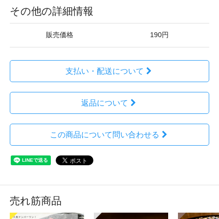
その他の詳細情報
販売価格
190円
支払い・配送について
返品について
この商品について問い合わせる
売れ筋商品