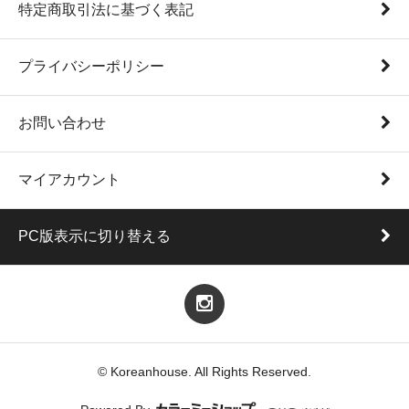
特定商取引法に基づく表記
プライバシーポリシー
お問い合わせ
マイアカウント
PC版表示に切り替える
© Koreanhouse. All Rights Reserved.