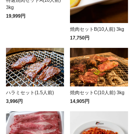
特選焼肉セットA(10人前)
3kg
19,999円
焼肉セットB(10人前) 3kg
17,750円
焼肉セットC(10人前) 3kg
ハラミセット(1.5人前)
14,905円
3,996円