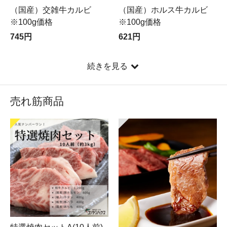
（国産）交雑牛カルビ
（国産）ホルス牛カルビ
※100g価格
※100g価格
745円
621円
続きを見る
売れ筋商品