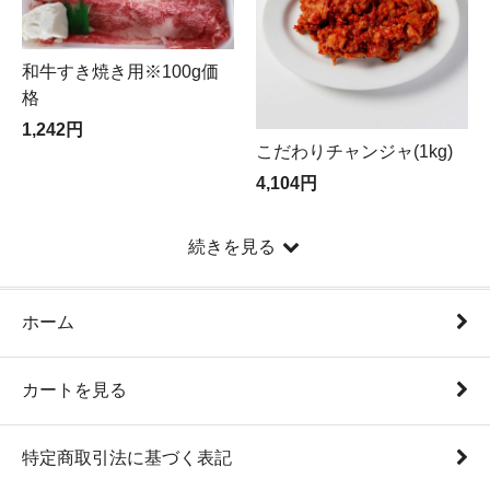
和牛すき焼き用※100g価
格
1,242円
こだわりチャンジャ(1kg)
4,104円
続きを見る
ホーム
カートを見る
特定商取引法に基づく表記