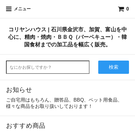
0
メニュー
コリヤンハウス | 石川県金沢市、加賀、富山を中
心に、精肉・焼肉・ＢＢＱ（バーベキュー）・韓
国食材までの加工品を幅広く販売。
検索
お知らせ
ご自宅用はもちろん、贈答品、BBQ、ペット用食品、
様々な商品をお取り扱いしております！
おすすめ商品