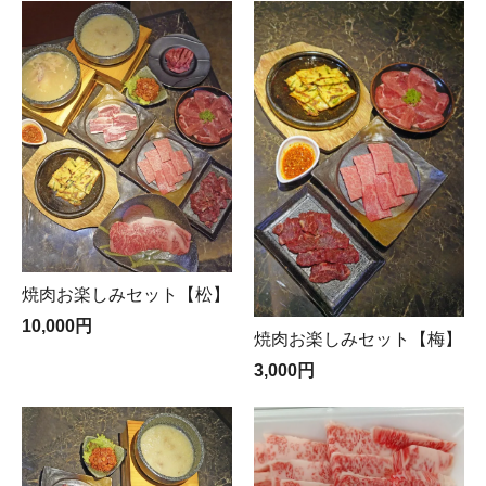
焼肉お楽しみセット【松】
10,000円
焼肉お楽しみセット【梅】
3,000円