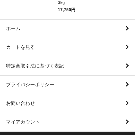
3kg
17,750円
ホーム
カートを見る
特定商取引法に基づく表記
プライバシーポリシー
お問い合わせ
マイアカウント