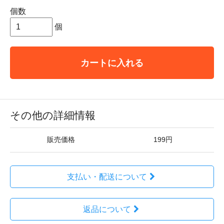
個数
個
カートに入れる
その他の詳細情報
販売価格
199円
支払い・配送について
返品について