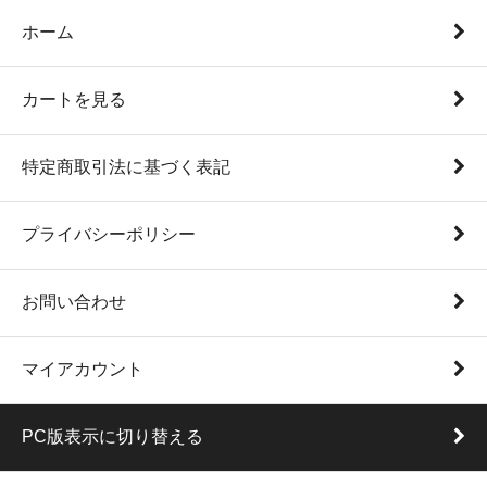
ホーム
カートを見る
特定商取引法に基づく表記
プライバシーポリシー
お問い合わせ
マイアカウント
PC版表示に切り替える